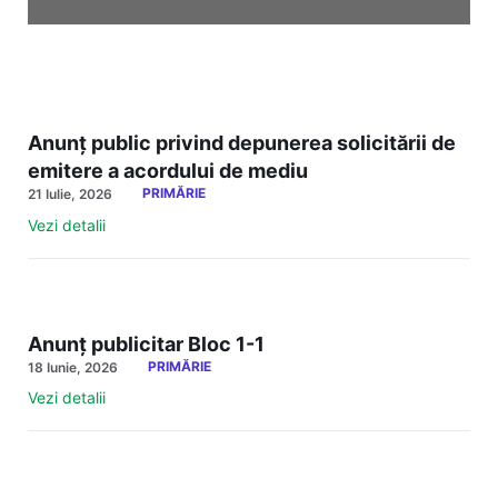
Anunț public privind depunerea solicitării de
emitere a acordului de mediu
PRIMĂRIE
21 Iulie, 2026
Vezi detalii
Anunț publicitar Bloc 1-1
PRIMĂRIE
18 Iunie, 2026
Vezi detalii