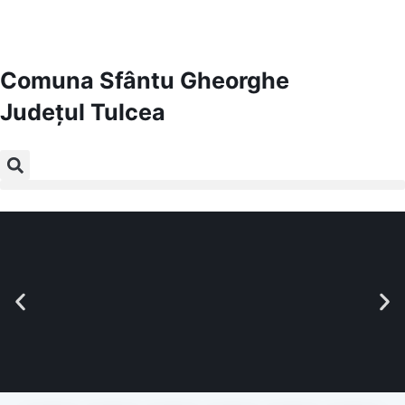
Comuna Sfântu Gheorghe
Județul
Tulcea