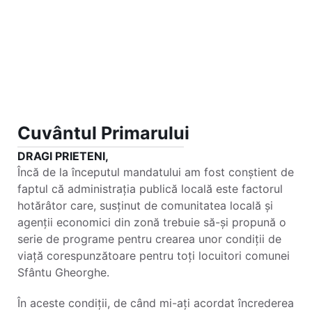
Cuvântul Primarului
DRAGI PRIETENI,
Încă de la începutul mandatului am fost conștient de
faptul că administrația publică locală este factorul
hotărâtor care, susținut de comunitatea locală și
agenții economici din zonă trebuie să-și propună o
serie de programe pentru crearea unor condiții de
viață corespunzătoare pentru toți locuitori comunei
Sfântu Gheorghe.
În aceste condiții, de când mi-ați acordat încrederea