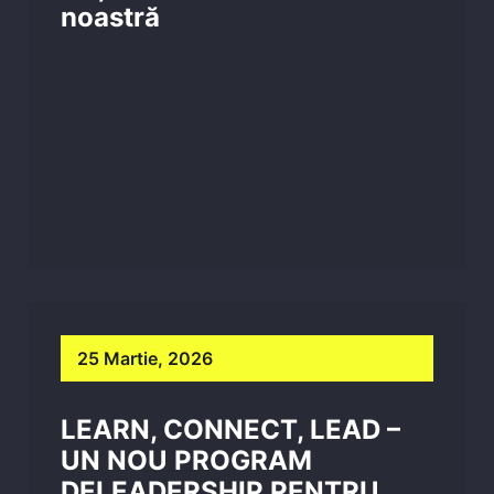
noastră
25 Martie, 2026
LEARN, CONNECT, LEAD –
UN NOU PROGRAM
DELEADERSHIP PENTRU