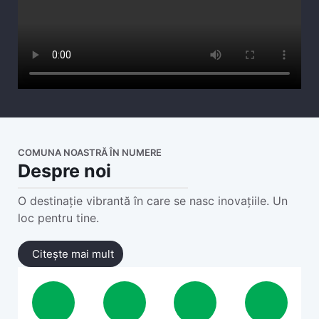
COMUNA NOASTRĂ ÎN NUMERE
Despre noi
O destinație vibrantă în care se nasc inovațiile. Un
loc pentru tine.
Citește mai mult