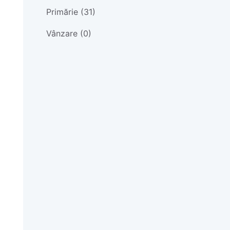
Primărie (31)
Vânzare (0)