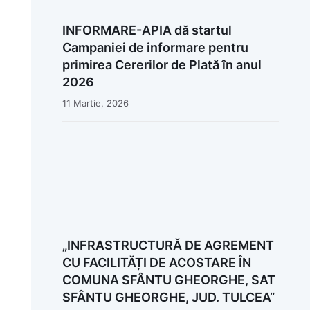
INFORMARE-APIA dă startul
Campaniei de informare pentru
primirea Cererilor de Plată în anul
2026
11 Martie, 2026
„INFRASTRUCTURĂ DE AGREMENT
CU FACILITĂȚI DE ACOSTARE ÎN
COMUNA SFÂNTU GHEORGHE, SAT
SFÂNTU GHEORGHE, JUD. TULCEA”