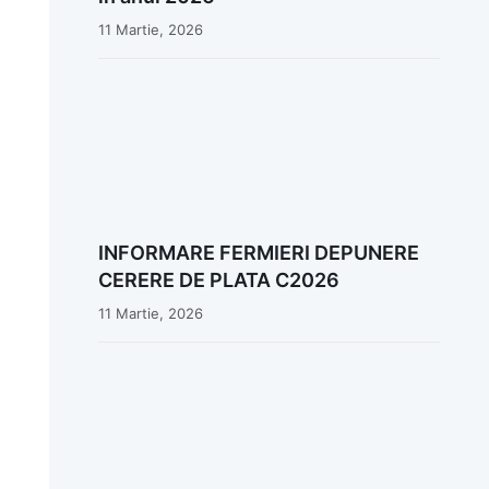
11 Martie, 2026
INFORMARE FERMIERI DEPUNERE
CERERE DE PLATA C2026
11 Martie, 2026