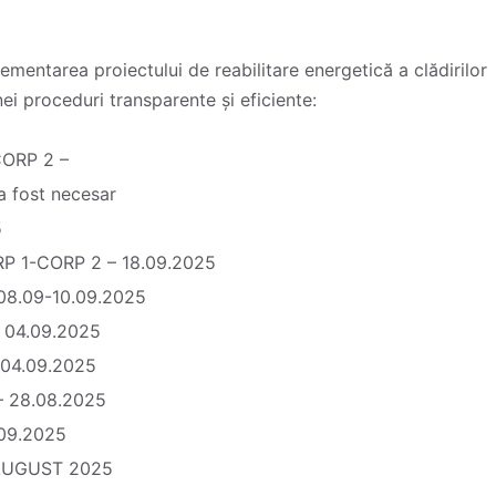
mentarea proiectului de reabilitare energetică a clădirilor
i proceduri transparente și eficiente:
ORP 2 –
 fost necesar
5
P 1-CORP 2 – 18.09.2025
8.09-10.09.2025
 04.09.2025
04.09.2025
 28.08.2025
.09.2025
 AUGUST 2025