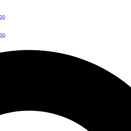
:00
:00