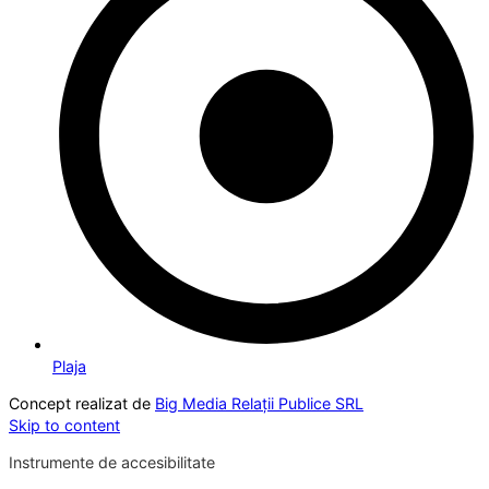
Plaja
Concept realizat de
Big Media Relații Publice SRL
Skip to content
Instrumente de accesibilitate