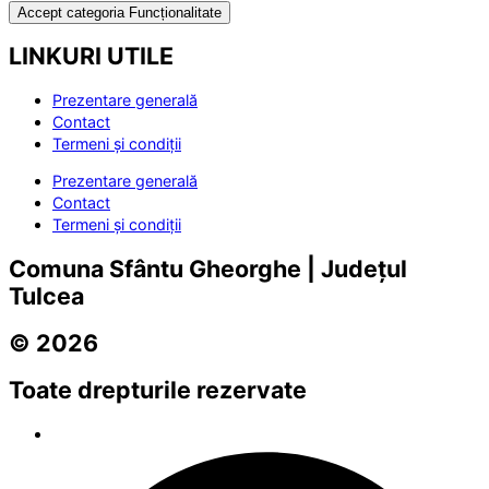
Accept categoria Funcționalitate
LINKURI UTILE
Prezentare generală
Contact
Termeni și condiții
Prezentare generală
Contact
Termeni și condiții
Comuna Sfântu Gheorghe | Județul
Tulcea
© 2026
Toate drepturile rezervate