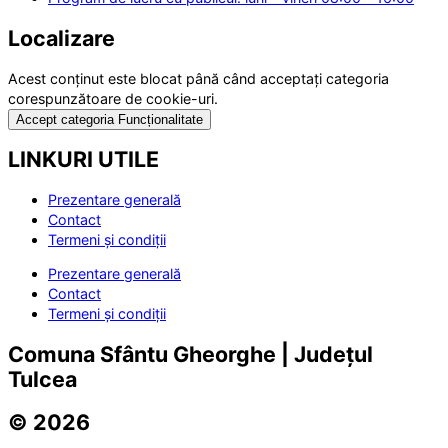
Localizare
Acest conținut este blocat până când acceptați categoria
corespunzătoare de cookie-uri.
Accept categoria Funcționalitate
LINKURI UTILE
Prezentare generală
Contact
Termeni și condiții
Prezentare generală
Contact
Termeni și condiții
Comuna Sfântu Gheorghe | Județul
Tulcea
© 2026