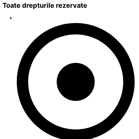
Toate drepturile rezervate