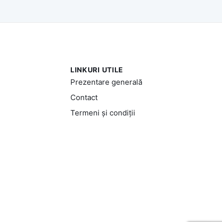
LINKURI UTILE
Prezentare generală
Contact
Termeni și condiții