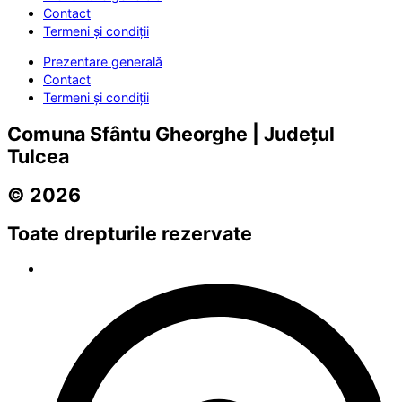
Contact
Termeni și condiții
Prezentare generală
Contact
Termeni și condiții
Comuna Sfântu Gheorghe | Județul
Tulcea
© 2026
Toate drepturile rezervate