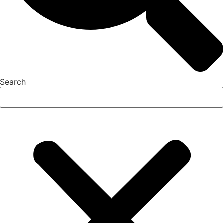
Search