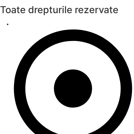
Toate drepturile rezervate