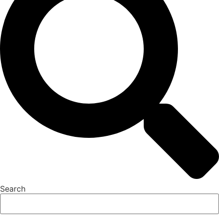
Search