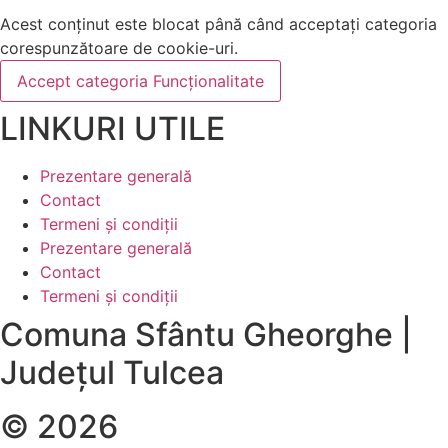
Acest conținut este blocat până când acceptați categoria
corespunzătoare de cookie-uri.
Accept categoria Funcționalitate
LINKURI UTILE
Prezentare generală
Contact
Termeni și condiții
Prezentare generală
Contact
Termeni și condiții
Comuna Sfântu Gheorghe |
Județul Tulcea
© 2026