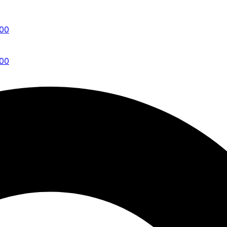
:00
:00