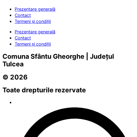
Prezentare generală
Contact
Termeni și condiții
Prezentare generală
Contact
Termeni și condiții
Comuna Sfântu Gheorghe | Județul
Tulcea
© 2026
Toate drepturile rezervate