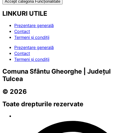
Accept categoria Funcționalitate
LINKURI UTILE
Prezentare generală
Contact
Termeni și condiții
Prezentare generală
Contact
Termeni și condiții
Comuna Sfântu Gheorghe | Județul
Tulcea
© 2026
Toate drepturile rezervate