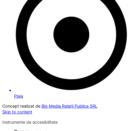
Plaja
Concept realizat de
Big Media Relații Publice SRL
Skip to content
Instrumente de accesibilitate