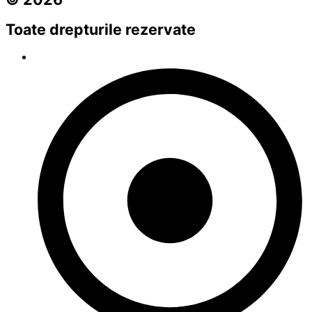
Toate drepturile rezervate