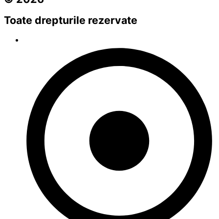
Toate drepturile rezervate