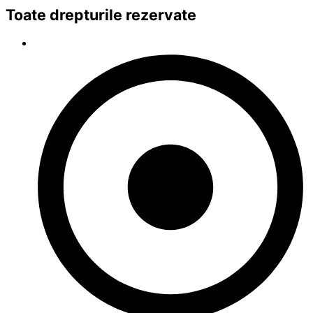
Toate drepturile rezervate