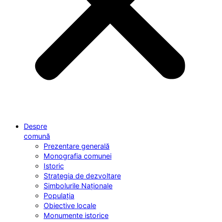
Despre
comună
Prezentare generală
Monografia comunei
Istoric
Strategia de dezvoltare
Simbolurile Naționale
Populația
Obiective locale
Monumente istorice