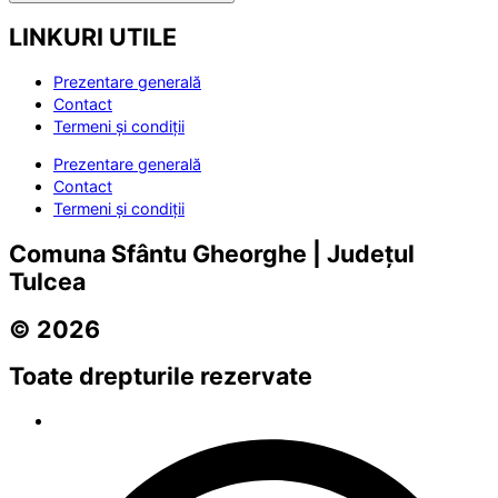
LINKURI UTILE
Prezentare generală
Contact
Termeni și condiții
Prezentare generală
Contact
Termeni și condiții
Comuna Sfântu Gheorghe | Județul
Tulcea
© 2026
Toate drepturile rezervate