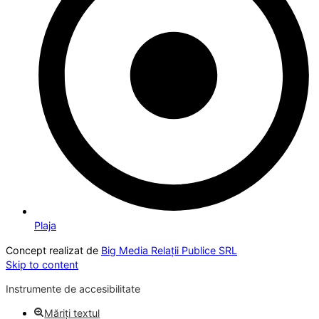
Plaja
Concept realizat de
Big Media Relații Publice SRL
Skip to content
Instrumente de accesibilitate
Măriți textul